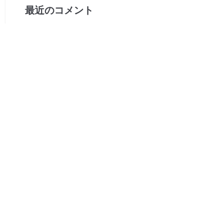
最近のコメント