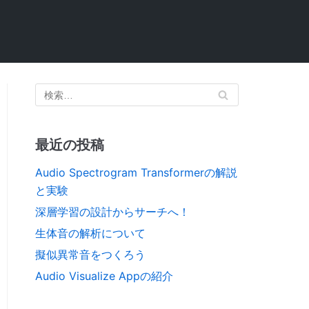
最近の投稿
Audio Spectrogram Transformerの解説
と実験
深層学習の設計からサーチへ！
生体音の解析について
擬似異常音をつくろう
Audio Visualize Appの紹介