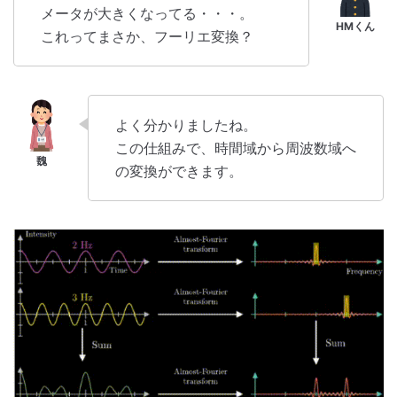
メータが大きくなってる・・・。
これってまさか、フーリエ変換？
よく分かりましたね。
この仕組みで、時間域から周波数域へ
の変換ができます。