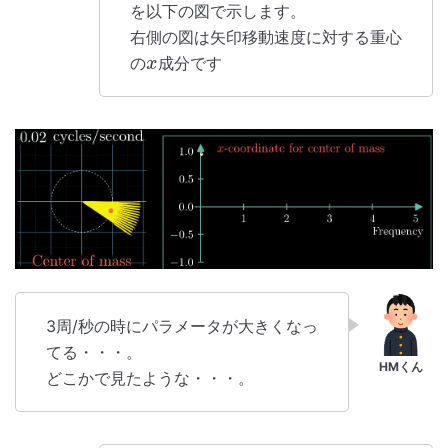
を以下の図で示します。
右側の図は矢印移動速度に対する重心
の
成分です
x
3周/秒の時にパラメータが大きくなっ
てる・・・。
どこかで見たような・・・。