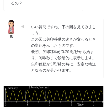
るの？
いい質問ですね。下の図を見てみまし
ょう。
この図は矢印移動の速さが変わるとき
の変化を示したものです。
最初、矢印移動が0.79周/秒から始ま
り、3周/秒まで段階的に表示します。
矢印移動が3周/秒の時に、安定な軌道
となるのが分かります。