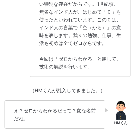
い特別な存在だからです。1世紀頃、
無名なインド人が、はじめて「０」を
使ったといわれています。この０は、
インド人の言葉で「空（から）」の意
味を表します。我々の勉強、仕事、生
活も初めは全てゼロからです。
今回は「ゼロからわかる」と題して、
技術の解説を行います。
（HMくんが乱入してきました。）
え？ゼロからわかるだって？変な名前
だね。