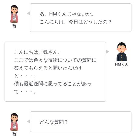
あ。HMくんじゃないか。
こんにちは、今日はどうしたの？
こんにちは、魏さん。
ここでは色々な技術についての質問に
答えてもらえると聞いたんだけ
ど・・・。
僕も最近疑問に思ってることがあっ
て・・・。
どんな質問？