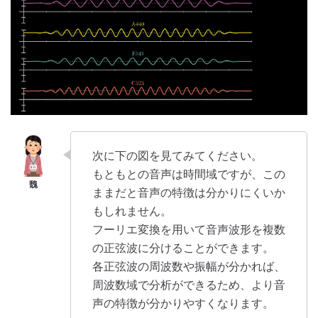
次に下の図を見てみてください。
もともとの音声は時間域ですが、この
ままだと音声の特徴は分かりにくいか
もしれません。
フーリエ変換を用いて音声波形を複数
の正弦波に分けることができます。
各正弦波の周波数や振幅が分かれば、
周波数域で分析ができるため、より音
声の特徴が分かりやすくなります。