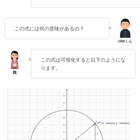
この式には何の意味があるの？
この式は可視化すると以下のようにな
ります。