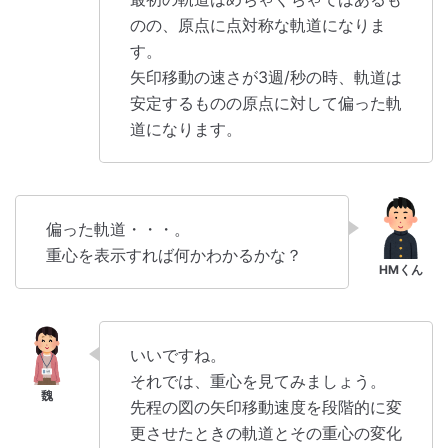
のの、原点に点対称な軌道になりま
す。
矢印移動の速さが3週/秒の時、軌道は
安定するものの原点に対して偏った軌
道になります。
偏った軌道・・・。
重心を表示すれば何かわかるかな？
いいですね。
それでは、重心を見てみましょう。
先程の図の矢印移動速度を段階的に変
更させたときの軌道とその重心の変化