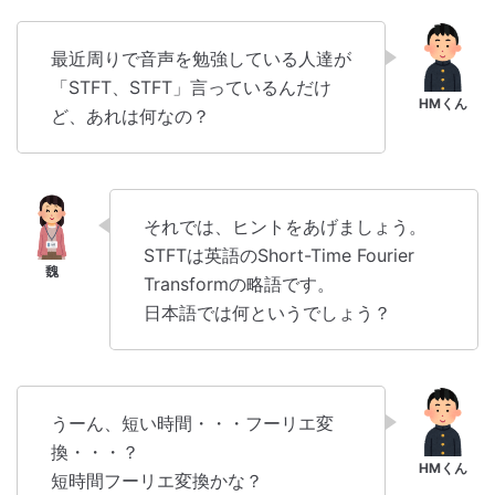
最近周りで音声を勉強している人達が
「STFT、STFT」言っているんだけ
ど、あれは何なの？
それでは、ヒントをあげましょう。
STFTは英語のShort-Time Fourier
Transformの略語です。
日本語では何というでしょう？
うーん、短い時間・・・フーリエ変
換・・・？
短時間フーリエ変換かな？