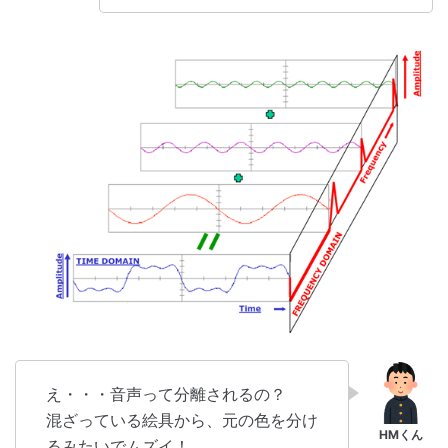
え・・・音声って分離されるの？
混ざっている絵具から、元の色を分け
るみたいでムズイ！