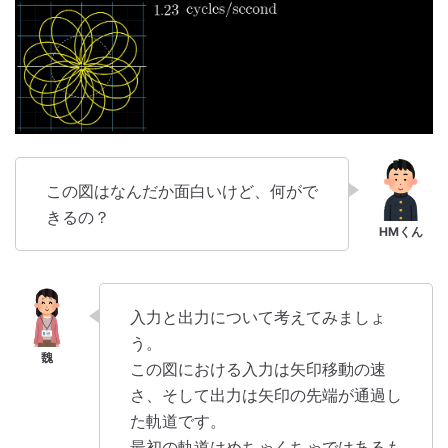
この図はなんだか面白いけど、何がで
きるの？
入力と出力について考えてみましょ
う。
この図における入力は矢印移動の速
さ、そして出力は矢印の先端が通過し
た軌道です。
最初の軌道はめちゃくちゃではあるも