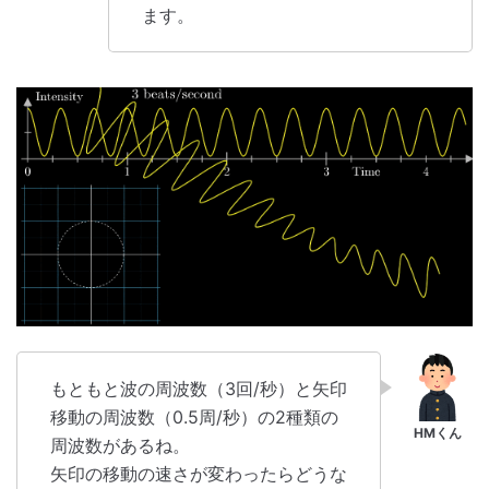
ます。
もともと波の周波数（3回/秒）と矢印
移動の周波数（0.5周/秒）の2種類の
周波数があるね。
矢印の移動の速さが変わったらどうな