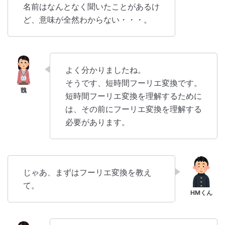
名前はなんとなく聞いたことがあるけ
ど、意味が全然わからない・・・。
よく分かりましたね。
そうです、短時間フーリエ変換です。
短時間フーリエ変換を理解するために
は、その前にフーリエ変換を理解する
必要があります。
じゃあ、まずはフーリエ変換を教え
て。