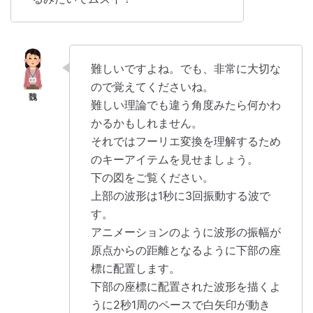
難しいですよね。でも、非常に大切な
ので覚えてくださいね。
難しい理論でも違う角度みたら何かわ
かるかもしれません。
それではフーリエ変換を理解するため
のキーアイテムを見せましょう。
下の図をご覧ください。
上部の波形は1秒に3回振動する波で
す。
アニメーションのように波形の振幅が
原点からの距離となるように下部の座
標に配置します。
下部の座標に配置された波形を描くよ
うに2秒1周のペースで白矢印が動き