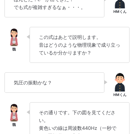
でも式が複雑すぎるなぁ・・・。
この式はあとで説明します。
音はどうのような物理現象で成り立っ
ているか分かりますか？
気圧の振動かな？
その通りです。下の図を見てくださ
い。
黄色いの線は周波数440Hz（一秒で