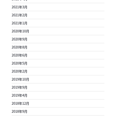
2021年3月
2021年2月
2021年1月
2020年10月
2020年9月
2020年8月
2020年6月
2020年5月
2020年2月
2019年10月
2019年9月
2019年4月
2018年12月
2018年9月