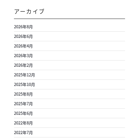
アーカイブ
2026年8月
2026年6月
2026年4月
2026年3月
2026年2月
2025年12月
2025年10月
2025年8月
2025年7月
2025年6月
2022年8月
2022年7月