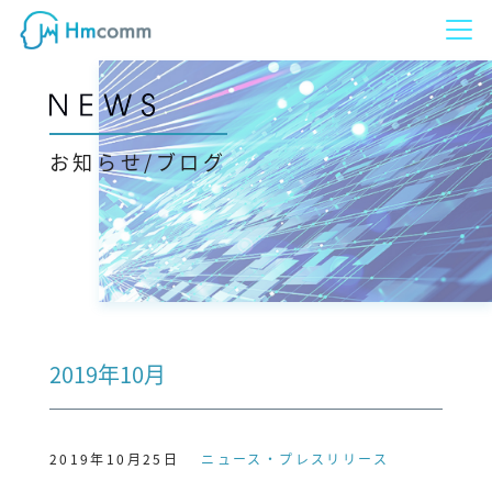
お知らせ/ブログ
2019年10月
2019年10月25日
ニュース・プレスリリース