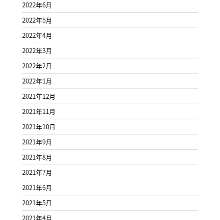
2022年6月
2022年5月
2022年4月
2022年3月
2022年2月
2022年1月
2021年12月
2021年11月
2021年10月
2021年9月
2021年8月
2021年7月
2021年6月
2021年5月
2021年4月