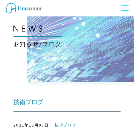
お知らせ/ブログ
技術ブログ
2021年12月06日
技術ブログ