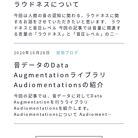
ラウドネスについて
今回は人間の音の認知に関わる，ラウドネスに関
するお話をさせていただきたいと思います． ラウ
ドネスと音圧レベル 今回の記事では音量に関連す
る言葉の「ラウドネス」と「音圧レベル」の二…
2020年10月28日
技術ブログ
音データのData
Augmentationライブラリ
Audiomentationsの紹介
今回の記事では、音データに対してData
Augmentationを行うライブラリ
Audiomentationsを紹介します。
Audiomentationsについて Audioment…