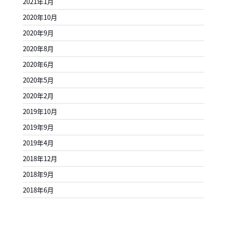
2021年1月
2020年10月
2020年9月
2020年8月
2020年6月
2020年5月
2020年2月
2019年10月
2019年9月
2019年4月
2018年12月
2018年9月
2018年6月