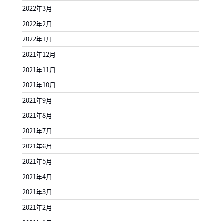
2022年3月
2022年2月
2022年1月
2021年12月
2021年11月
2021年10月
2021年9月
2021年8月
2021年7月
2021年6月
2021年5月
2021年4月
2021年3月
2021年2月