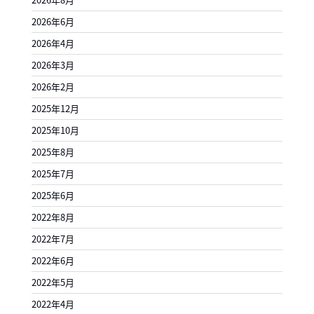
2026年6月
2026年4月
2026年3月
2026年2月
2025年12月
2025年10月
2025年8月
2025年7月
2025年6月
2022年8月
2022年7月
2022年6月
2022年5月
2022年4月