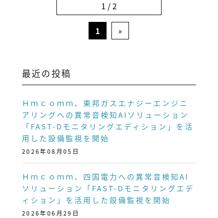
1 / 2
1
»
最近の投稿
Ｈｍｃｏｍｍ、東邦ガスエナジーエンジニ
アリングへの異常音検知AIソリューション
「FAST-Dモニタリングエディション」を活
用した設備監視を開始
2026年08月05日
Ｈｍｃｏｍｍ、四国電力への異常音検知AI
ソリューション「FAST-Dモニタリングエデ
ィション」を活用した設備監視を開始
2026年06月29日