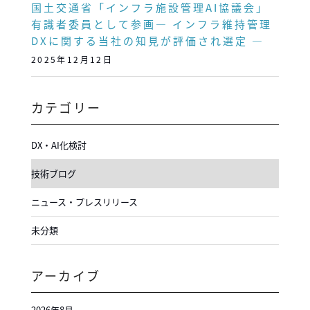
国土交通省「インフラ施設管理AI協議会」
有識者委員として参画― インフラ維持管理
DXに関する当社の知見が評価され選定 ―
2025年12月12日
カテゴリー
DX・AI化検討
技術ブログ
ニュース・プレスリリース
未分類
アーカイブ
2026年8月