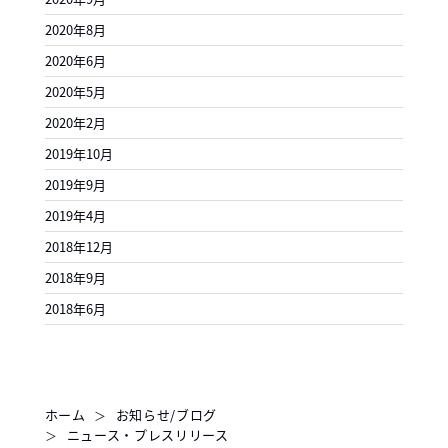
2020年8月
2020年6月
2020年5月
2020年2月
2019年10月
2019年9月
2019年4月
2018年12月
2018年9月
2018年6月
ホーム
お知らせ/ブログ
ニュース・プレスリリース