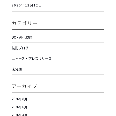
2025年12月12日
カテゴリー
DX・AI化検討
技術ブログ
ニュース・プレスリリース
未分類
アーカイブ
2026年8月
2026年6月
2026年4月