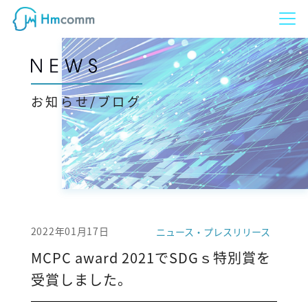
お知らせ/ブログ
2022年01月17日
ニュース・プレスリリース
MCPC award 2021でSDGｓ特別賞を
受賞しました。