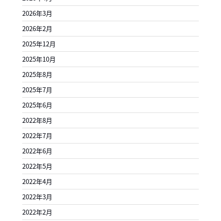
2026年3月
2026年2月
2025年12月
2025年10月
2025年8月
2025年7月
2025年6月
2022年8月
2022年7月
2022年6月
2022年5月
2022年4月
2022年3月
2022年2月