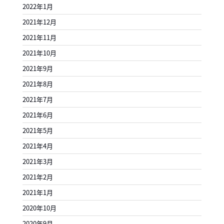
2022年1月
2021年12月
2021年11月
2021年10月
2021年9月
2021年8月
2021年7月
2021年6月
2021年5月
2021年4月
2021年3月
2021年2月
2021年1月
2020年10月
2020年9月