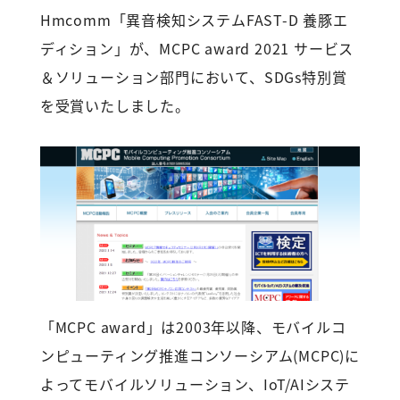
Hmcomm「異音検知システムFAST-D 養豚エ
ディション」が、MCPC award 2021 サービス
＆ソリューション部門において、SDGs特別賞
を受賞いたしました。
「MCPC award」は2003年以降、モバイルコ
ンピューティング推進コンソーシアム(MCPC)に
よってモバイルソリューション、IoT/AIシステ