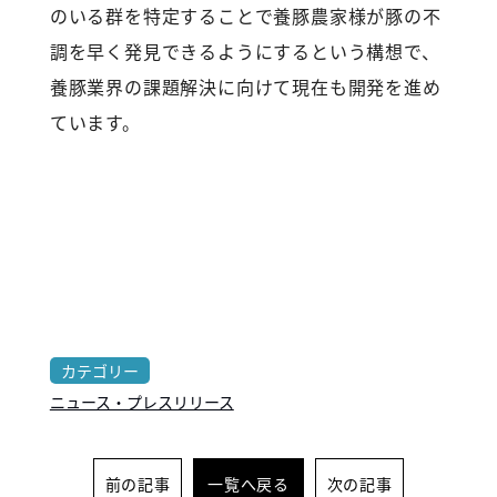
のいる群を特定することで養豚農家様が豚の不
調を早く発見できるようにするという構想で、
養豚業界の課題解決に向けて現在も開発を進め
ています。
カテゴリー
ニュース・プレスリリース
前の記事
一覧へ戻る
次の記事