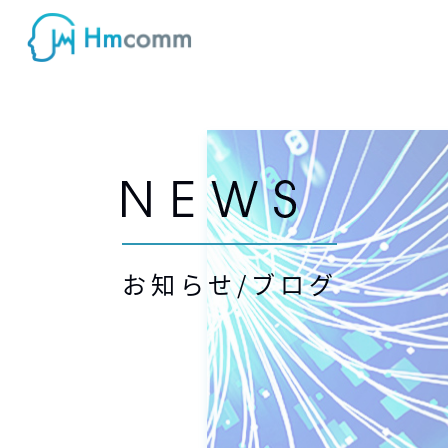
お知らせ/ブログ