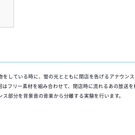
物をしている時に、蛍の光とともに閉店を告げるアナウンス
回はフリー素材を組み合わせて、閉店時に流れるあの放送を
ンス部分を背景音の音楽から分離する実験を行います。