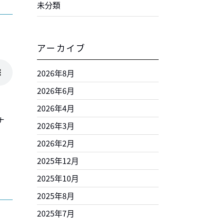
未分類
アーカイブ
2026年8月
2026年6月
2026年4月
ナ
2026年3月
2026年2月
2025年12月
2025年10月
2025年8月
2025年7月