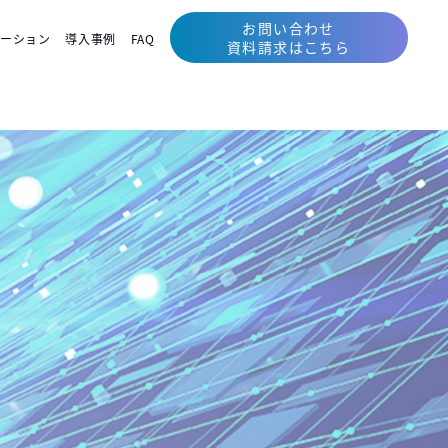
お問い合わせ
ューション
導入事例
FAQ
資料請求はこちら