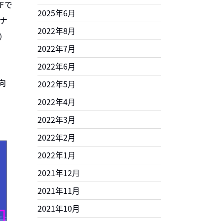
Fで
2025年6月
ナ
2022年8月
）
2022年7月
2022年6月
向
2022年5月
2022年4月
2022年3月
2022年2月
2022年1月
2021年12月
2021年11月
2021年10月