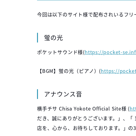
今回は以下のサイト様で配布されいるフリ
蛍の光
ポケットサウンド様(
https://pocket-se.in
【BGM】蛍の光（ピアノ）(
https://pocke
アナウンス音
横手チサ Chisa Yokote Official Site様 (
ht
だき、誠にありがとうございます。」、「
店を、心から、お待ちしております。」の