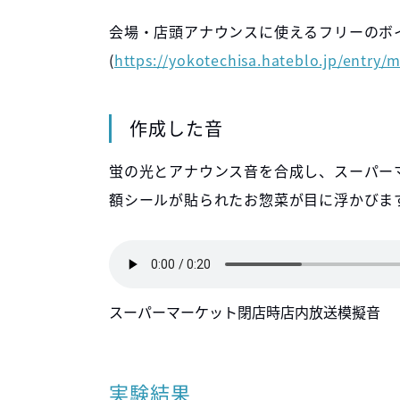
会場・店頭アナウンスに使えるフリーのボイ
(
https://yokotechisa.hateblo.jp/entry
作成した音
蛍の光とアナウンス音を合成し、スーパー
額シールが貼られたお惣菜が目に浮かびま
スーパーマーケット閉店時店内放送模擬音
実験結果