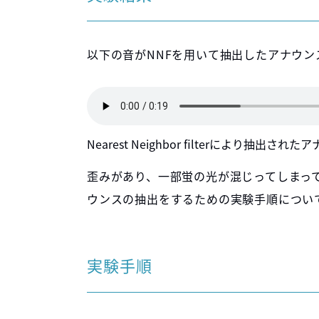
以下の音がNNFを用いて抽出したアナウン
Nearest Neighbor filterにより抽出され
歪みがあり、一部蛍の光が混じってしまっ
ウンスの抽出をするための実験手順につい
実験手順