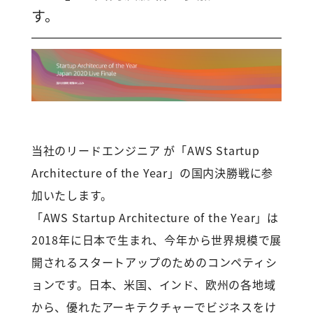
す。
当社のリードエンジニア が「AWS Startup
Architecture of the Year」の国内決勝戦に参
加いたします。
「AWS Startup Architecture of the Year」は
2018年に日本で生まれ、今年から世界規模で展
開されるスタートアップのためのコンペティシ
ョンです。日本、米国、インド、欧州の各地域
から、優れたアーキテクチャーでビジネスをけ