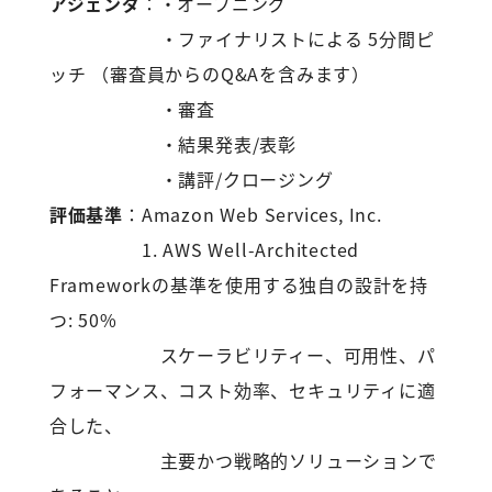
アジェンダ
：・オープニング
・ファイナリストによる 5分間ピ
ッチ （審査員からのQ&Aを含みます）
・審査
・結果発表/表彰
・講評/クロージング
評価基準
：Amazon Web Services, Inc.
1. AWS Well-Architected
Frameworkの基準を使用する独自の設計を持
つ: 50%
スケーラビリティー、可用性、パ
フォーマンス、コスト効率、セキュリティに適
合した、
主要かつ戦略的ソリューションで