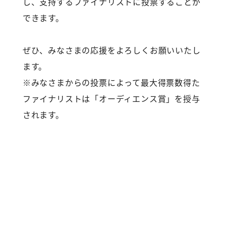
し、支持するファイナリストに投票することが
できます。
ぜひ、みなさまの応援をよろしくお願いいたし
ます。
※みなさまからの投票によって最大得票数得た
ファイナリストは「オーディエンス賞」を授与
されます。