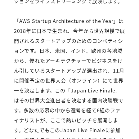
ションをライブストリーミングで放映します。
「AWS Startup Architecture of the Year」は
2018年に日本で生まれ、今年から世界規模で展
開されるスタートアップのためのコンペティシ
ョンです。日本、米国、インド、欧州の各地域
から、優れたアーキテクチャーでビジネスをけ
ん引しているスタートアップが選出され、11月
に開催予定の世界大会（オンライン）にて世界
一を決定します。この「Japan Live Finale」
はその世界大会進出者を決定する国内決勝戦で
す。多数の応募の中から選考を経て6組のファ
イナリストが、ここで熱いピッチを展開しま
す。どなたでもこのJapan Live Finaleに参加