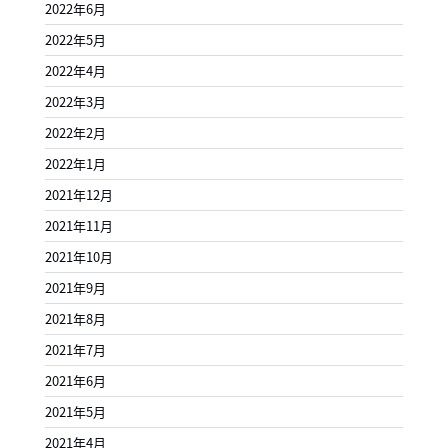
2022年6月
2022年5月
2022年4月
2022年3月
2022年2月
2022年1月
2021年12月
2021年11月
2021年10月
2021年9月
2021年8月
2021年7月
2021年6月
2021年5月
2021年4月