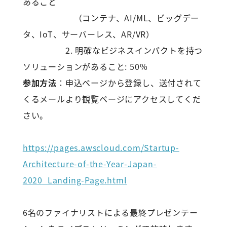
あること
（コンテナ、AI/ML、ビッグデー
タ、IoT、サーバーレス、AR/VR）
2. 明確なビジネスインパクトを持つ
ソリューションがあること: 50%
参加方法
：申込ページから登録し、送付されて
くるメールより観覧ページにアクセスしてくだ
さい。
https://pages.awscloud.com/Startup-
Architecture-of-the-Year-Japan-
2020_Landing-Page.html
6名のファイナリストによる最終プレゼンテー