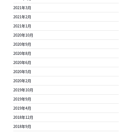
2021年3月
2021年2月
2021年1月
2020年10月
2020年9月
2020年8月
2020年6月
2020年5月
2020年2月
2019年10月
2019年9月
2019年4月
2018年12月
2018年9月