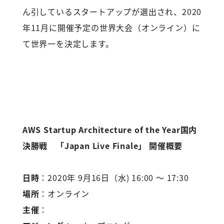
ん引しているスタートアップが選出され、2020
年11月に開催予定の世界大会（オンライン）に
て世界一を決定します。
AWS Startup Architecture of the Year国内
決勝戦 「Japan Live Finale」 開催概要
日時
：2020年 9月16日（水) 16:00 ～ 17:30
場所
：オンライン
主催
：