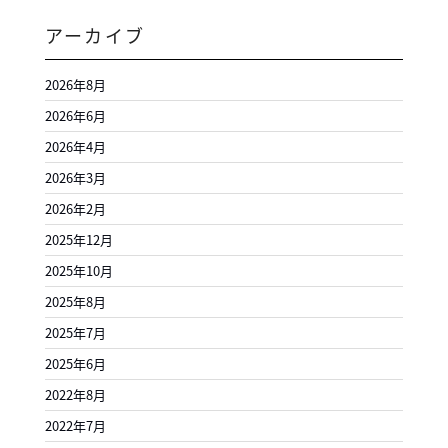
アーカイブ
2026年8月
2026年6月
2026年4月
2026年3月
2026年2月
2025年12月
2025年10月
2025年8月
2025年7月
2025年6月
2022年8月
2022年7月