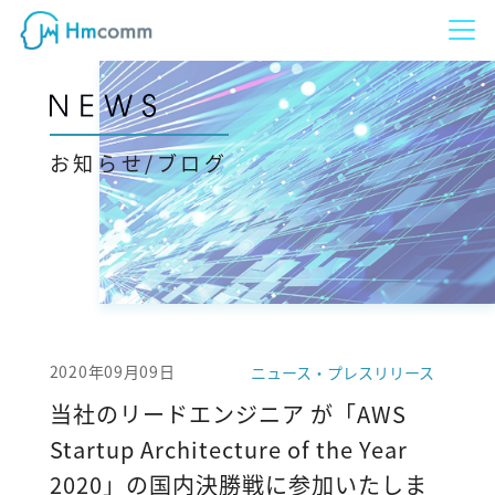
お知らせ/ブログ
2020年09月09日
ニュース・プレスリリース
当社のリードエンジニア が「AWS
Startup Architecture of the Year
2020」の国内決勝戦に参加いたしま